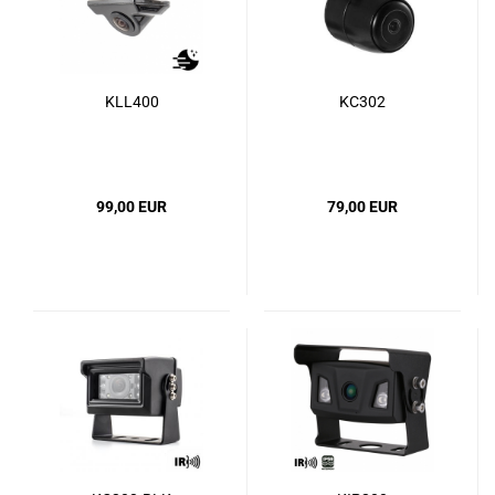
KLL400
KC302
99,00 EUR
79,00 EUR