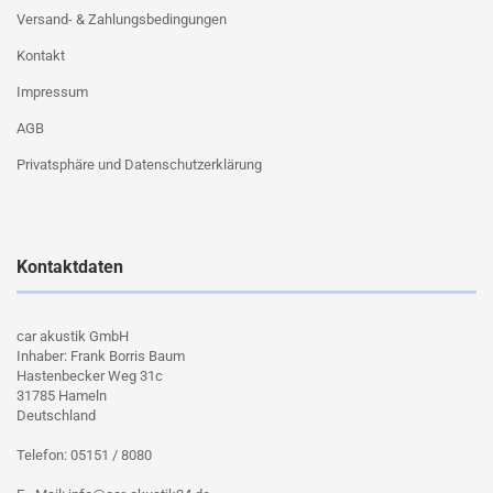
Versand- & Zahlungsbedingungen
Kontakt
Impressum
AGB
Privatsphäre und Datenschutzerklärung
Kontaktdaten
car akustik GmbH
Inhaber: Frank Borris Baum
Hastenbecker Weg 31c
31785 Hameln
Deutschland
Telefon: 05151 / 8080