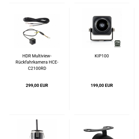
HDR Multiview-
KIP100
Rückfahrkamera HCE-
C2100RD
299,00 EUR
199,00 EUR