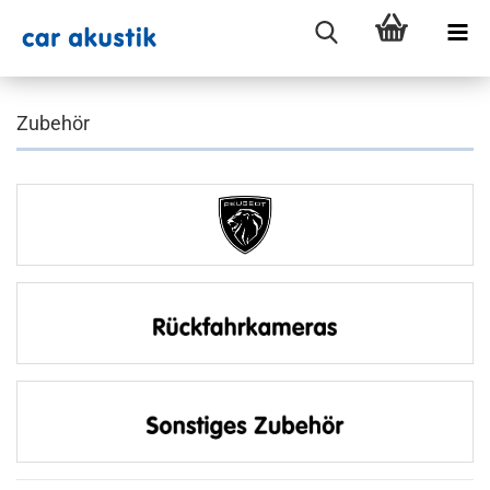
Zubehör