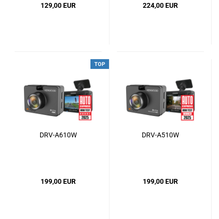
129,00 EUR
224,00 EUR
TOP
DRV-A610W
DRV-A510W
199,00 EUR
199,00 EUR