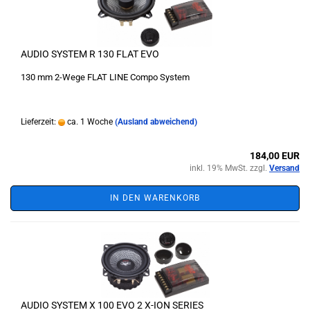
AUDIO SYSTEM R 130 FLAT EVO
130 mm 2-Wege FLAT LINE Compo System
Lieferzeit:
ca. 1 Woche
(Ausland abweichend)
184,00 EUR
inkl. 19% MwSt. zzgl.
Versand
IN DEN WARENKORB
AUDIO SYSTEM X 100 EVO 2 X-ION SERIES