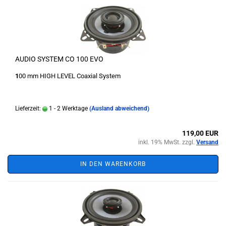
AUDIO SYSTEM CO 100 EVO
1
00 mm HIGH LEVEL Coaxial System
Lieferzeit:
1 - 2 Werktage
(Ausland abweichend)
119,00 EUR
inkl. 19% MwSt. zzgl.
Versand
IN DEN WARENKORB