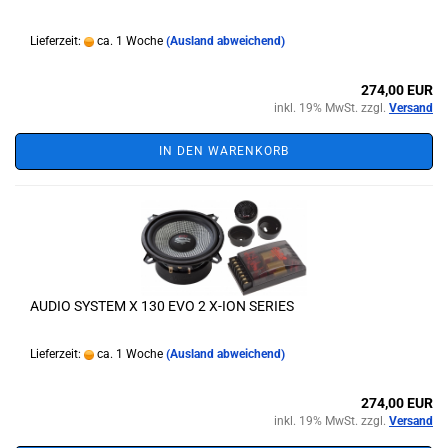
Lieferzeit:
ca. 1 Woche
(Ausland abweichend)
274,00 EUR
inkl. 19% MwSt. zzgl.
Versand
IN DEN WARENKORB
AUDIO SYSTEM X 130 EVO 2 X-ION SERIES
Lieferzeit:
ca. 1 Woche
(Ausland abweichend)
274,00 EUR
inkl. 19% MwSt. zzgl.
Versand