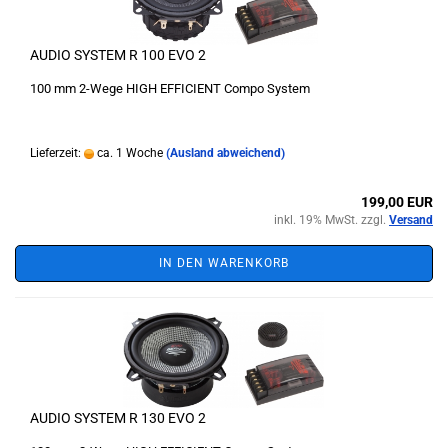
AUDIO SYSTEM R 100 EVO 2
100 mm 2-Wege HIGH EFFICIENT Compo System
Lieferzeit:
ca. 1 Woche
(Ausland abweichend)
199,00 EUR
inkl. 19% MwSt. zzgl.
Versand
IN DEN WARENKORB
AUDIO SYSTEM R 130 EVO 2