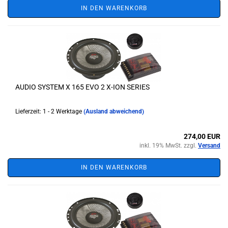
IN DEN WARENKORB
AUDIO SYSTEM X 165 EVO 2 X-ION SERIES
Lieferzeit: 1 - 2 Werktage
(Ausland abweichend)
274,00 EUR
inkl. 19% MwSt. zzgl.
Versand
IN DEN WARENKORB