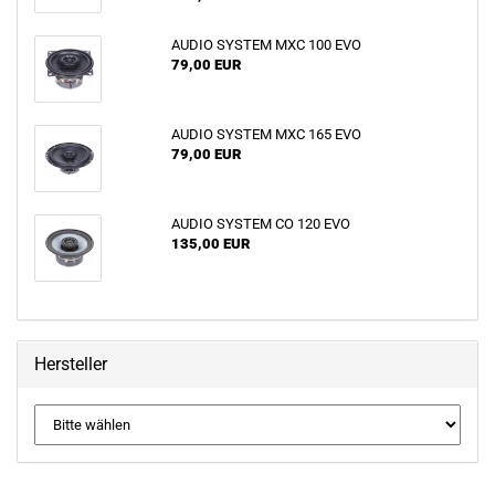
AUDIO SYSTEM MXC 100 EVO
79,00 EUR
AUDIO SYSTEM MXC 165 EVO
79,00 EUR
AUDIO SYSTEM CO 120 EVO
135,00 EUR
Hersteller