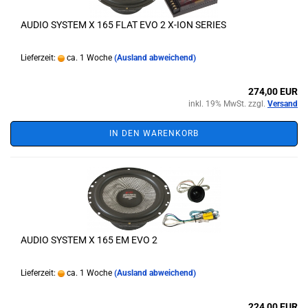
AUDIO SYSTEM X 165 FLAT EVO 2 X-ION SERIES
Lieferzeit:
ca. 1 Woche
(Ausland abweichend)
274,00 EUR
inkl. 19% MwSt. zzgl.
Versand
IN DEN WARENKORB
AUDIO SYSTEM X 165 EM EVO 2
Lieferzeit:
ca. 1 Woche
(Ausland abweichend)
224,00 EUR