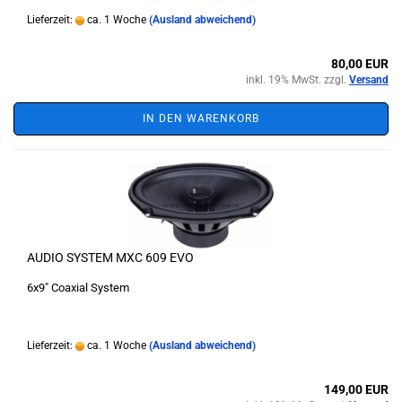
Lieferzeit:
ca. 1 Woche
(Ausland abweichend)
80,00 EUR
inkl. 19% MwSt. zzgl.
Versand
IN DEN WARENKORB
AUDIO SYSTEM MXC 609 EVO
6x9" Coaxial System
Lieferzeit:
ca. 1 Woche
(Ausland abweichend)
149,00 EUR