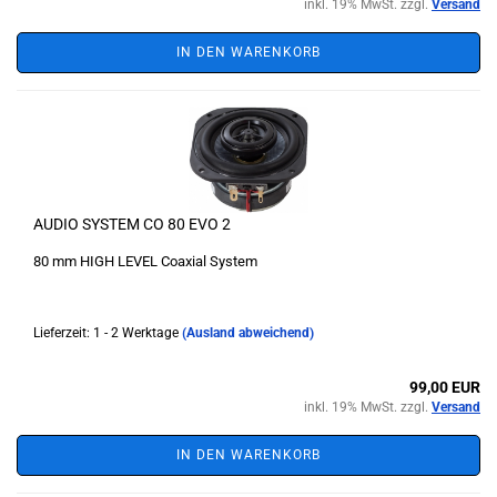
inkl. 19% MwSt. zzgl.
Versand
IN DEN WARENKORB
AUDIO SYSTEM CO 80 EVO 2
80 mm HIGH LEVEL Coaxial System
Lieferzeit: 1 - 2 Werktage
(Ausland abweichend)
99,00 EUR
inkl. 19% MwSt. zzgl.
Versand
IN DEN WARENKORB