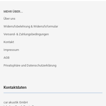
MEHR ÜBER...
Über uns
Widerrufsbelehrung & Widerrufsformular
Versand- & Zahlungsbedingungen
Kontakt
Impressum
AGB
Privatsphäre und Datenschutzerklärung
Kontaktdaten
car akustik GmbH