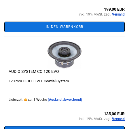
199,00 EUR
inkl. 19% MwSt. zzgl.
Versand
IN DEN WARENKORB
AUDIO SYSTEM CO 120 EVO
120 mm HIGH LEVEL Coaxial System
Lieferzeit:
ca. 1 Woche
(Ausland abweichend)
135,00 EUR
inkl. 19% MwSt. zzgl.
Versand