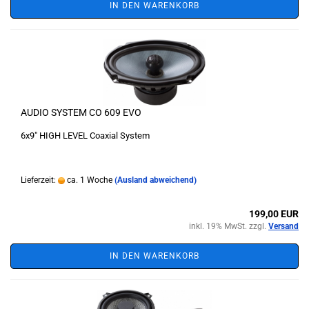
IN DEN WARENKORB
AUDIO SYSTEM CO 609 EVO
6x9" HIGH LEVEL Coaxial System
Lieferzeit:
ca. 1 Woche
(Ausland abweichend)
199,00 EUR
inkl. 19% MwSt. zzgl.
Versand
IN DEN WARENKORB