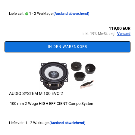
Lieferzeit:
1 - 2 Werktage
(Ausland abweichend)
119,00 EUR
inkl. 19% MwSt. zzgl.
Versand
IN DEN WARENKORB
AUDIO SYSTEM M 100 EVO 2
100 mm 2-Wege HIGH EFFICIENT Compo System
Lieferzeit: 1 - 2 Werktage
(Ausland abweichend)