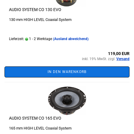
AUDIO SYSTEM CO 130 EVO
130 mm HIGH LEVEL Coaxial System
Lieferzeit:
1 - 2 Werktage
(Ausland abweichend)
119,00 EUR
inkl. 19% MwSt. zzgl.
Versand
IN DEN WARENKORB
AUDIO SYSTEM CO 165 EVO
165 mm HIGH LEVEL Coaxial System