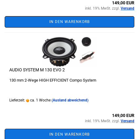
149,00 EUR
inkl. 19% MwSt. zzgl.
Versand
IN DEN WARENKORB
AUDIO SYSTEM M 130 EVO 2
130 mm 2-Wege HIGH EFFICIENT Compo System
Lieferzeit:
ca. 1 Woche
(Ausland abweichend)
149,00 EUR
inkl. 19% MwSt. zzgl.
Versand
IN DEN WARENKORB