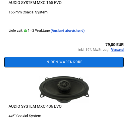
AUDIO SYSTEM MXC 165 EVO
165 mm Coaxial System
Lieferzeit:
1 - 2 Werktage
(Ausland abweichend)
79,00 EUR
inkl. 19% MwSt. zzgl.
Versand
IN DEN WARENKORB
AUDIO SYSTEM MXC 406 EVO
4x6" Coaxial System