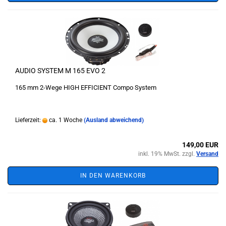
AUDIO SYSTEM M 165 EVO 2
165 mm 2-Wege HIGH EFFICIENT Compo System
Lieferzeit:
ca. 1 Woche
(Ausland abweichend)
149,00 EUR
inkl. 19% MwSt. zzgl.
Versand
IN DEN WARENKORB