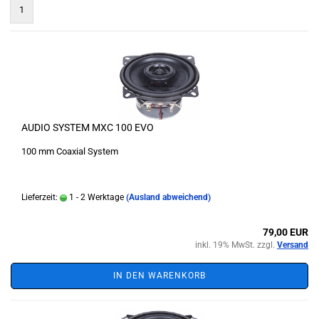
1
AUDIO SYSTEM MXC 100 EVO
100 mm Coaxial System
Lieferzeit:
1 - 2 Werktage
(Ausland abweichend)
79,00 EUR
inkl. 19% MwSt. zzgl.
Versand
IN DEN WARENKORB