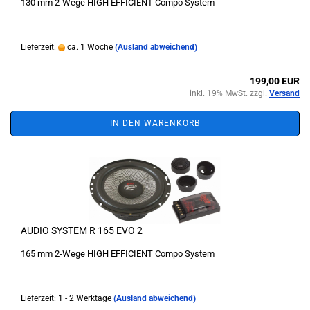
130 mm 2-Wege HIGH EFFICIENT Compo System
Lieferzeit:
ca. 1 Woche
(Ausland abweichend)
199,00 EUR
inkl. 19% MwSt. zzgl.
Versand
IN DEN WARENKORB
AUDIO SYSTEM R 165 EVO 2
165 mm 2-Wege HIGH EFFICIENT Compo System
Lieferzeit: 1 - 2 Werktage
(Ausland abweichend)