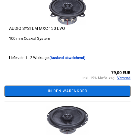
AUDIO SYSTEM MXC 130 EVO
100 mm Coaxial System
Lieferzeit: 1 - 2 Werktage
(Ausland abweichend)
79,00 EUR
inkl. 19% MwSt. zzgl.
Versand
IN DEN WARENKORB