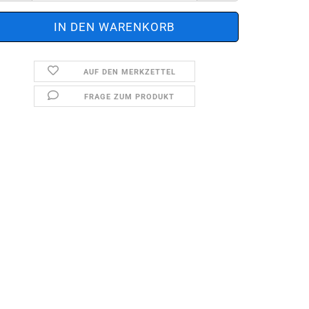
AUF DEN MERKZETTEL
FRAGE ZUM PRODUKT