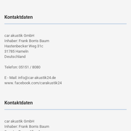
Kontaktdaten
car akustik GmbH
Inhaber: Frank Borris Baum
Hastenbecker Weg 31c
31785 Hameln
Deutschland
Telefon: 05151 / 8080
E - Mail: info@car-akustik24.de
www. facebook.com/carakustik24
Kontaktdaten
car akustik GmbH
Inhaber: Frank Borris Baum