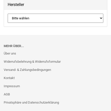
Hersteller
MEHR ÜBER...
Über uns
Widerrufsbelehrung & Widerrufsformular
Versand- & Zahlungsbedingungen
Kontakt
Impressum
AGB
Privatsphäre und Datenschutzerklärung