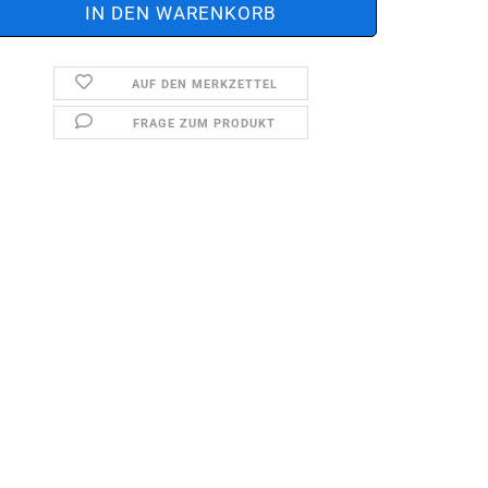
AUF DEN MERKZETTEL
FRAGE ZUM PRODUKT