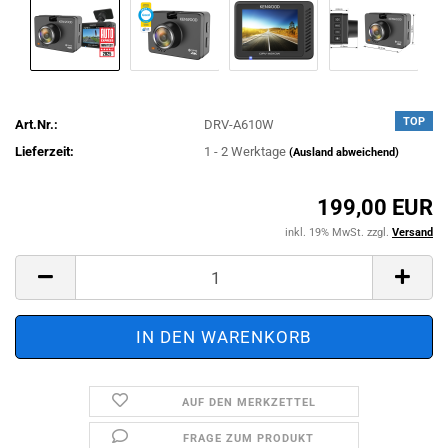
TOP
Art.Nr.:
DRV-A610W
Lieferzeit:
1 - 2 Werktage
(Ausland abweichend)
199,00 EUR
inkl. 19% MwSt. zzgl.
Versand
AUF DEN MERKZETTEL
FRAGE ZUM PRODUKT