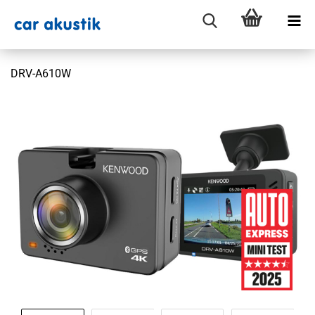
DRV-A610W