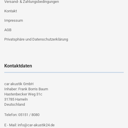
Versand- & Zahlungsbedingungen
Kontakt
Impressum
AGB
Privatsphäre und Datenschutzerklärung
Kontaktdaten
car akustik GmbH
Inhaber: Frank Borris Baum
Hastenbecker Weg 31c
31785 Hameln
Deutschland
Telefon: 05151 / 8080
E - Mail: info@car-akustik24.de