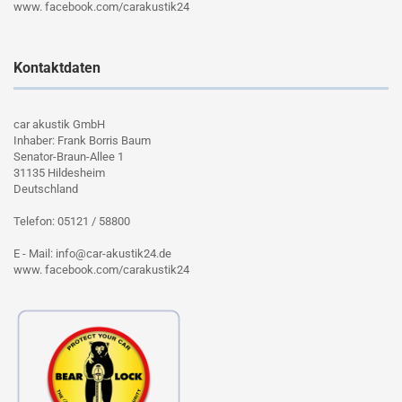
www. facebook.com/carakustik24
Kontaktdaten
car akustik GmbH
Inhaber: Frank Borris Baum
Senator-Braun-Allee 1
31135 Hildesheim
Deutschland
Telefon: 05121 / 58800
E - Mail: info@car-akustik24.de
www. facebook.com/carakustik24