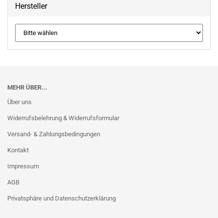
Hersteller
MEHR ÜBER...
Über uns
Widerrufsbelehrung & Widerrufsformular
Versand- & Zahlungsbedingungen
Kontakt
Impressum
AGB
Privatsphäre und Datenschutzerklärung