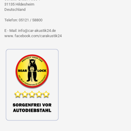
31135 Hildesheim
Deutschland
Telefon: 05121 / 58800
E - Mail: info@car-akustik24.de
www. facebook.com/carakustik24