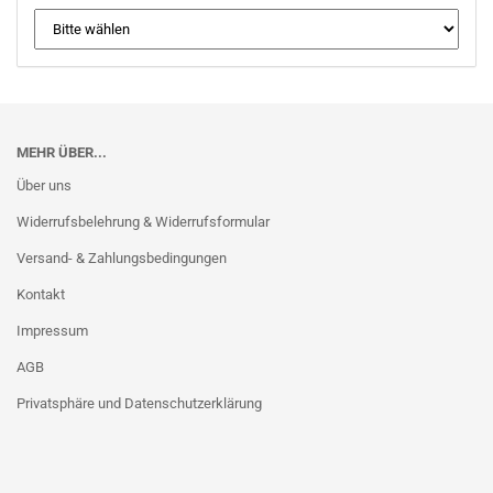
MEHR ÜBER...
Über uns
Widerrufsbelehrung & Widerrufsformular
Versand- & Zahlungsbedingungen
Kontakt
Impressum
AGB
Privatsphäre und Datenschutzerklärung