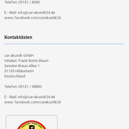
Telefon: 05151 / 8080
E - Mail: info@car-akustik24.de
www. facebook.com/carakustik24
Kontaktdaten
car akustik GmbH
Inhaber: Frank Borris Baum
Senator-Braun-Allee 1
31135 Hildesheim
Deutschland
Telefon: 05121 / 58800
E - Mail: info@car-akustik24.de
www. facebook.com/carakustik24