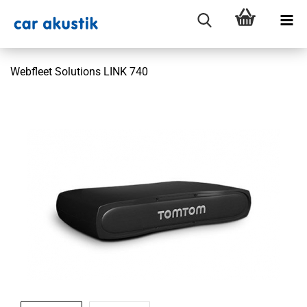
Webfleet Solutions LINK 740