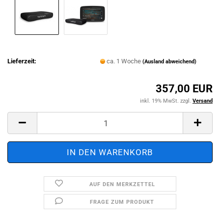
Lieferzeit:
ca. 1 Woche
(Ausland abweichend)
357,00 EUR
inkl. 19% MwSt. zzgl.
Versand
AUF DEN MERKZETTEL
FRAGE ZUM PRODUKT