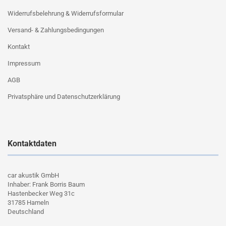
Widerrufsbelehrung & Widerrufsformular
Versand- & Zahlungsbedingungen
Kontakt
Impressum
AGB
Privatsphäre und Datenschutzerklärung
Kontaktdaten
car akustik GmbH
Inhaber: Frank Borris Baum
Hastenbecker Weg 31c
31785 Hameln
Deutschland