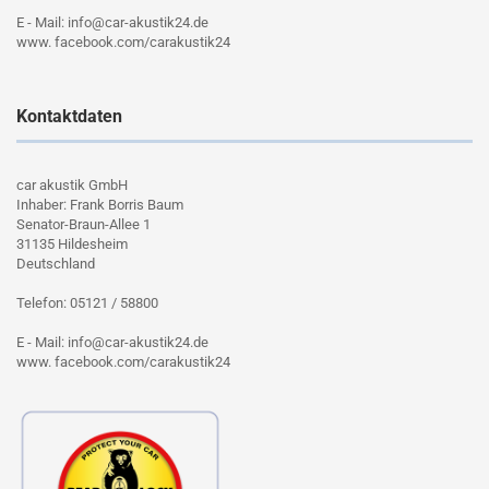
E - Mail: info@car-akustik24.de
www. facebook.com/carakustik24
Kontaktdaten
car akustik GmbH
Inhaber: Frank Borris Baum
Senator-Braun-Allee 1
31135 Hildesheim
Deutschland
Telefon: 05121 / 58800
E - Mail: info@car-akustik24.de
www. facebook.com/carakustik24