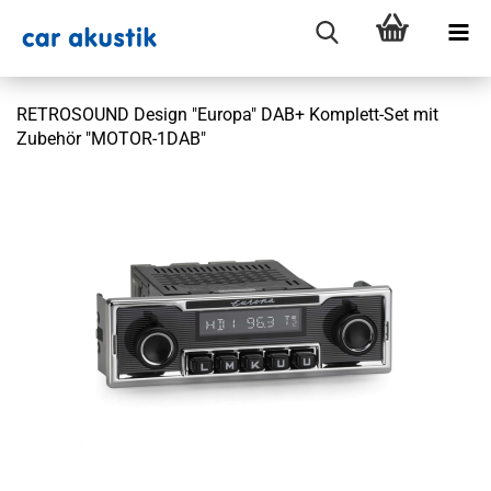
RETROSOUND Design "Europa" DAB+ Komplett-Set mit
Zubehör "MOTOR-1DAB"