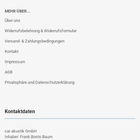
MEHR ÜBER...
Über uns
Widerrufsbelehrung & Widerrufsformular
Versand- & Zahlungsbedingungen
Kontakt
Impressum
AGB
Privatsphäre und Datenschutzerklärung
Kontaktdaten
car akustik GmbH
Inhaber: Frank Borris Baum