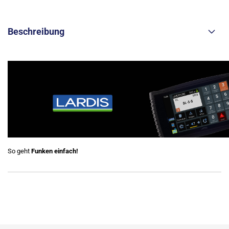
Beschreibung
So geht
Funken einfach!