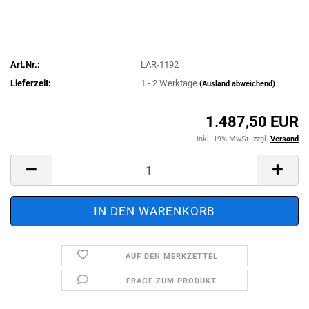
Art.Nr.:
LAR-1192
Lieferzeit:
1 - 2 Werktage
(Ausland abweichend)
1.487,50 EUR
inkl. 19% MwSt. zzgl.
Versand
AUF DEN MERKZETTEL
FRAGE ZUM PRODUKT