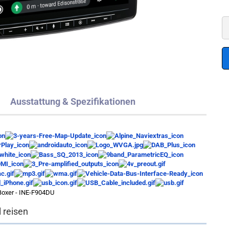
Ausstattung & Spezifikationen
 reisen