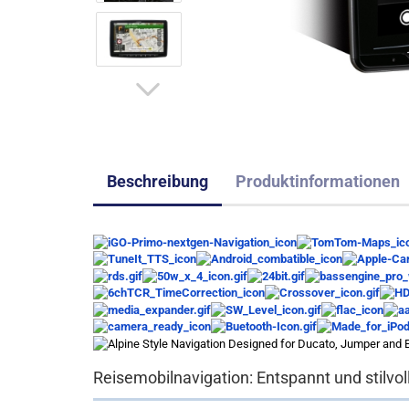
Beschreibung
Produktinformationen
Reisemobilnavigation: Entspannt und stilvoll