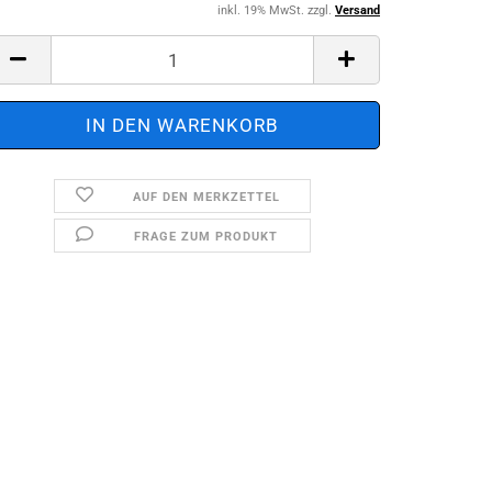
inkl. 19% MwSt. zzgl.
Versand
AUF DEN MERKZETTEL
FRAGE ZUM PRODUKT