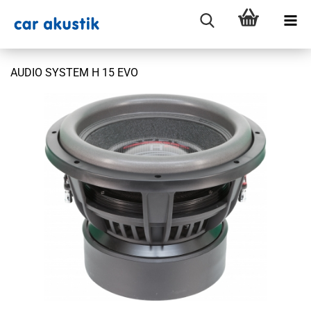
AUDIO SYSTEM H 15 EVO