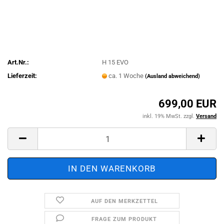
Art.Nr.:
H 15 EVO
Lieferzeit:
ca. 1 Woche
(Ausland abweichend)
699,00 EUR
inkl. 19% MwSt. zzgl.
Versand
AUF DEN MERKZETTEL
FRAGE ZUM PRODUKT