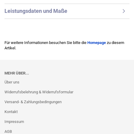
Leistungsdaten und Maße
Für weitere Informationen besuchen Sie bitte die
Homepage
zu diesem
Artikel.
MEHR ÜBER...
Über uns
Widerrufsbelehrung & Widerrufsformular
Versand- & Zahlungsbedingungen
Kontakt
Impressum
AGB