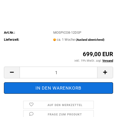
Art.Nr.:
MOSPICO8-12DSP
Lieferzeit:
ca. 1 Woche
(Ausland abweichend)
699,00 EUR
inkl. 19% MwSt. zzgl.
Versand
AUF DEN MERKZETTEL
FRAGE ZUM PRODUKT