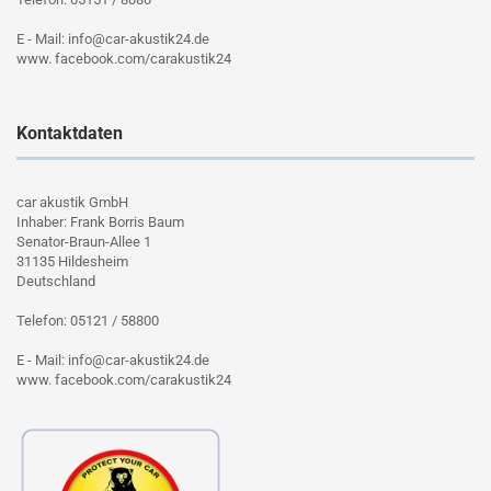
E - Mail: info@car-akustik24.de
www. facebook.com/carakustik24
Kontaktdaten
car akustik GmbH
Inhaber: Frank Borris Baum
Senator-Braun-Allee 1
31135 Hildesheim
Deutschland
Telefon: 05121 / 58800
E - Mail: info@car-akustik24.de
www. facebook.com/carakustik24