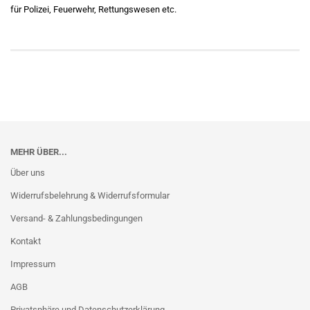
für Polizei, Feuerwehr, Rettungswesen etc.
MEHR ÜBER...
Über uns
Widerrufsbelehrung & Widerrufsformular
Versand- & Zahlungsbedingungen
Kontakt
Impressum
AGB
Privatsphäre und Datenschutzerklärung