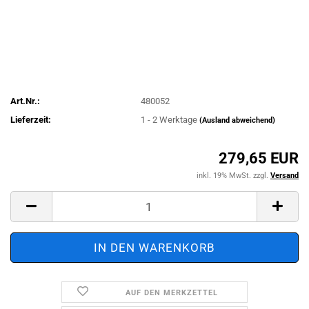
Art.Nr.:
480052
Lieferzeit:
1 - 2 Werktage
(Ausland abweichend)
279,65 EUR
inkl. 19% MwSt. zzgl.
Versand
AUF DEN MERKZETTEL