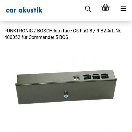
FUNKTRONIC / BOSCH Interface C5 FuG 8 / 9 B2 Art. Nr.
480052 für Commander 5 BOS