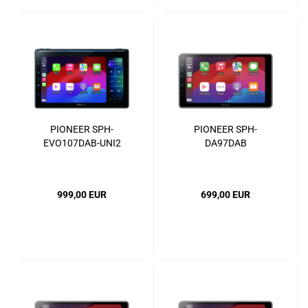
PIONEER SPH-
PIONEER SPH-
EVO107DAB-UNI2
DA97DAB
999,00 EUR
699,00 EUR