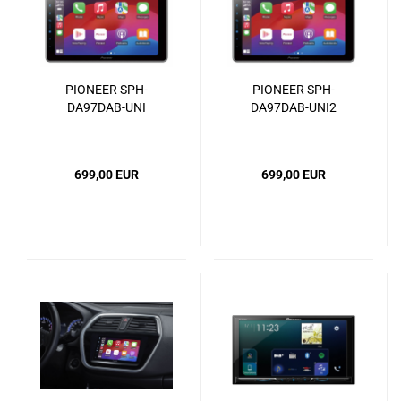
PIONEER SPH-
PIONEER SPH-
DA97DAB-UNI
DA97DAB-UNI2
699,00 EUR
699,00 EUR