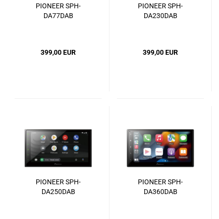
PIONEER SPH-
PIONEER SPH-
DA77DAB
DA230DAB
399,00 EUR
399,00 EUR
PIONEER SPH-
PIONEER SPH-
DA250DAB
DA360DAB