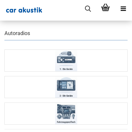
Autoradios