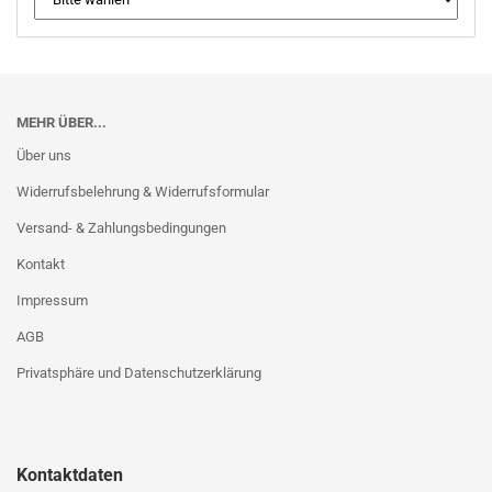
MEHR ÜBER...
Über uns
Widerrufsbelehrung & Widerrufsformular
Versand- & Zahlungsbedingungen
Kontakt
Impressum
AGB
Privatsphäre und Datenschutzerklärung
Kontaktdaten