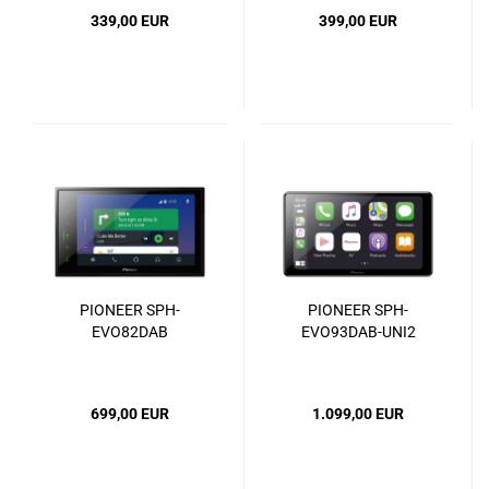
339,00 EUR
399,00 EUR
PIONEER SPH-
PIONEER SPH-
EVO82DAB
EVO93DAB-UNI2
699,00 EUR
1.099,00 EUR