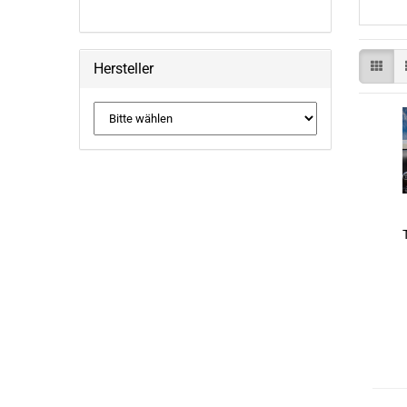
Hersteller