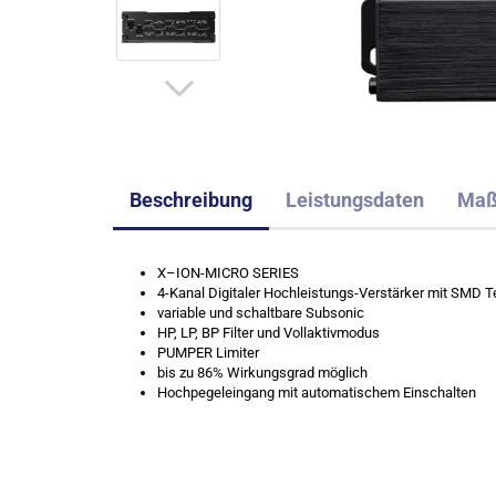
Beschreibung
Leistungsdaten
Ma
X–ION-MICRO SERIES
4-Kanal Digitaler Hochleistungs-Verstärker mit SMD 
variable und schaltbare Subsonic
HP, LP, BP Filter und Vollaktivmodus
PUMPER Limiter
bis zu 86% Wirkungsgrad möglich
Hochpegeleingang mit automatischem Einschalten