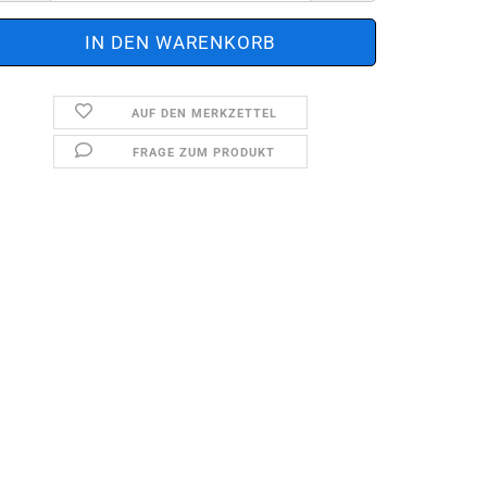
AUF DEN MERKZETTEL
FRAGE ZUM PRODUKT