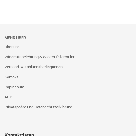
MEHR ÜBER...
Über uns
Widerrufsbelehrung & Widerrufsformular
Versand- & Zahlungsbedingungen
Kontakt
Impressum
AGB
Privatsphäre und Datenschutzerklärung
Kontaktdaten