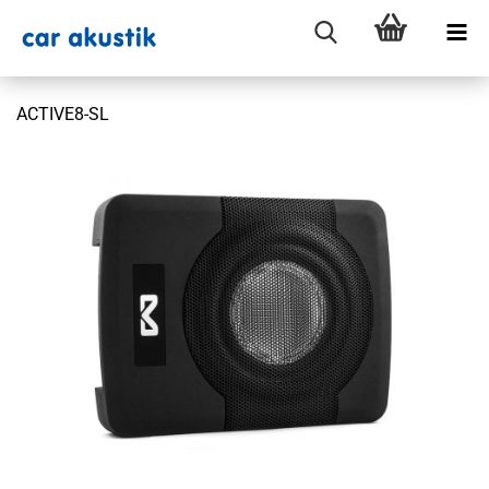
ACTIVE8-SL