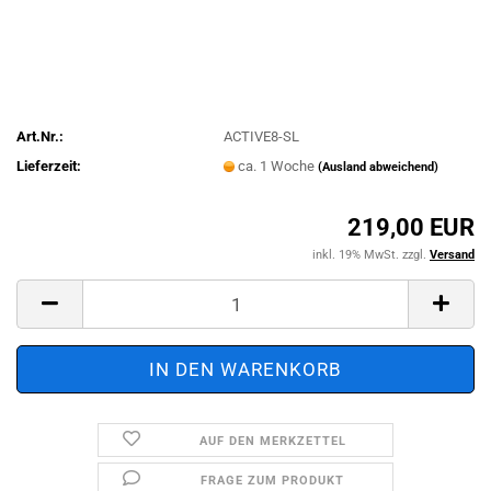
Art.Nr.:
ACTIVE8-SL
Lieferzeit:
ca. 1 Woche
(Ausland abweichend)
219,00 EUR
inkl. 19% MwSt. zzgl.
Versand
AUF DEN MERKZETTEL
FRAGE ZUM PRODUKT