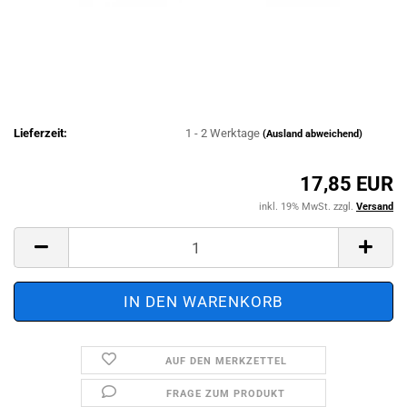
Lieferzeit:
1 - 2 Werktage
(Ausland abweichend)
17,85 EUR
inkl. 19% MwSt. zzgl.
Versand
AUF DEN MERKZETTEL
FRAGE ZUM PRODUKT