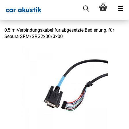
0,5 m Verbindungskabel für abgesetzte Bedienung, für
Sepura SRM/SRG2x00/3x00