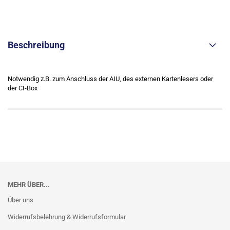
Beschreibung
Notwendig z.B. zum Anschluss der AIU, des externen Kartenlesers oder
der CI-Box
MEHR ÜBER...
Über uns
Widerrufsbelehrung & Widerrufsformular