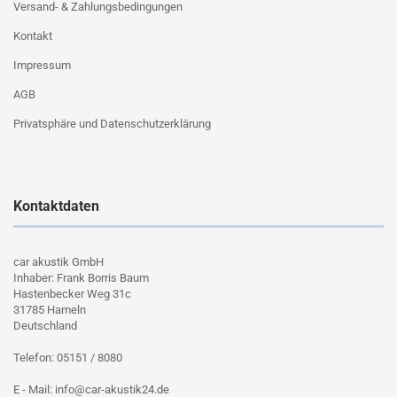
Versand- & Zahlungsbedingungen
Kontakt
Impressum
AGB
Privatsphäre und Datenschutzerklärung
Kontaktdaten
car akustik GmbH
Inhaber: Frank Borris Baum
Hastenbecker Weg 31c
31785 Hameln
Deutschland
Telefon: 05151 / 8080
E - Mail: info@car-akustik24.de