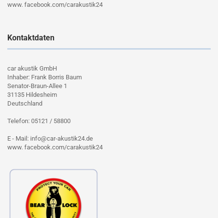
www. facebook.com/carakustik24
Kontaktdaten
car akustik GmbH
Inhaber: Frank Borris Baum
Senator-Braun-Allee 1
31135 Hildesheim
Deutschland
Telefon: 05121 / 58800
E - Mail: info@car-akustik24.de
www. facebook.com/carakustik24